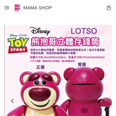
MAMA SHOP