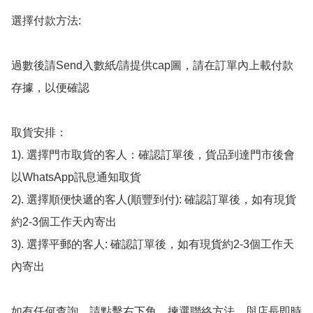
選擇付款方法:

過數後請Send入數紙/請提供cap圖，請在訂單內上載付款
存據，以便確認

取貨安排：

1). 選擇門市取貨的客人：確認訂單後，貨品到達門市後會
以WhatsApp訊息通知取貨

2). 選擇順便快遞的客人(順豐到付): 確認訂單後，如有現貨
約2-3個工作天內寄出

3). 選擇平郵的客人: 確認訂單後，如有現貨約2-3個工作天
內寄出

如有任何查詢，請點擊右下角，揀選聯絡方法，與店長即時