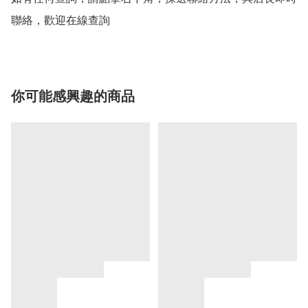
聯絡，歡迎在線查詢
你可能感興趣的商品