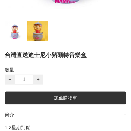
台灣直送迪士尼小豬頭轉音樂盒
數量
−
+
加至購物車
簡介
−
1-2星期到貨
