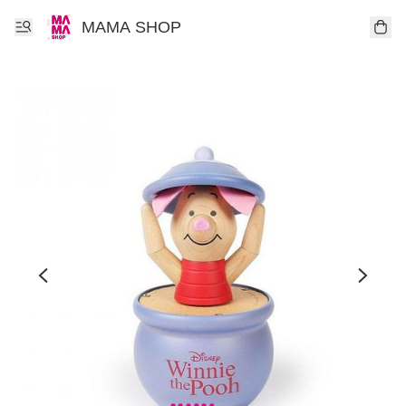
MAMA SHOP