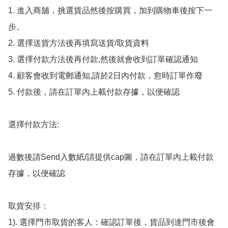
1. 進入商舖，挑選貨品然後按購買，加到購物車後按下一
步。

2. 選擇送貨方法後再填寫送貨/取貨資料

3. 選擇付款方法後再付款,然後就會收到訂單確認通知

4. 顧客會收到電郵通知,請於2日內付款，愈時訂單作廢

5. 付款後，請在訂單內上載付款存據，以便確認

選擇付款方法:

過數後請Send入數紙/請提供cap圖，請在訂單內上載付款
存據，以便確認

取貨安排：

1). 選擇門市取貨的客人：確認訂單後，貨品到達門市後會