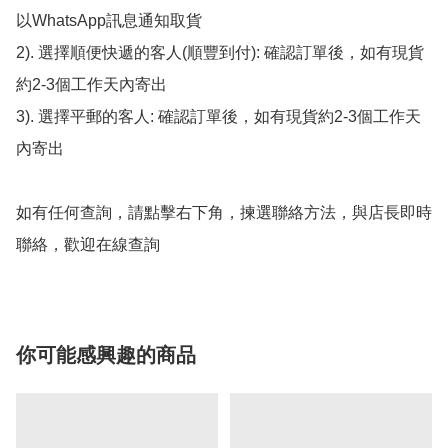
以WhatsApp訊息通知取貨

2). 選擇順便快遞的客人(順豐到付): 確認訂單後，如有現貨
約2-3個工作天內寄出

3). 選擇平郵的客人: 確認訂單後，如有現貨約2-3個工作天
內寄出

如有任何查詢，請點擊右下角，揀選聯絡方法，與店長即時
聯絡，歡迎在線查詢
你可能感興趣的商品