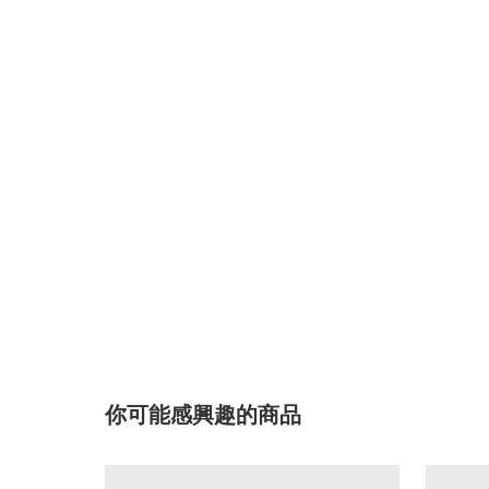
你可能感興趣的商品