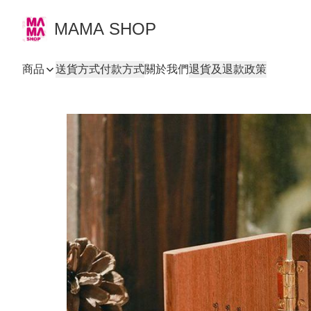
MAMA SHOP
商品
送貨方式
付款方式
關於我們
退貨及退款政策