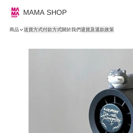
MAMA SHOP
商品
送貨方式
付款方式
關於我們
退貨及退款政策