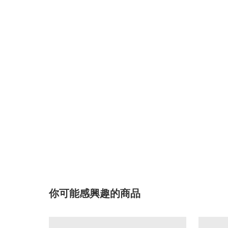
你可能感興趣的商品