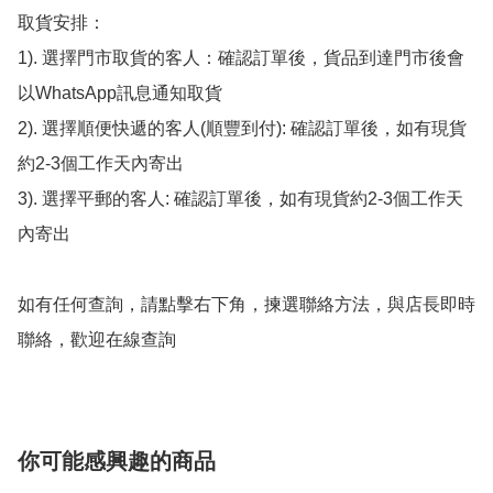
取貨安排：

1). 選擇門市取貨的客人：確認訂單後，貨品到達門市後會
以WhatsApp訊息通知取貨

2). 選擇順便快遞的客人(順豐到付): 確認訂單後，如有現貨
約2-3個工作天內寄出

3). 選擇平郵的客人: 確認訂單後，如有現貨約2-3個工作天
內寄出

如有任何查詢，請點擊右下角，揀選聯絡方法，與店長即時
聯絡，歡迎在線查詢
你可能感興趣的商品