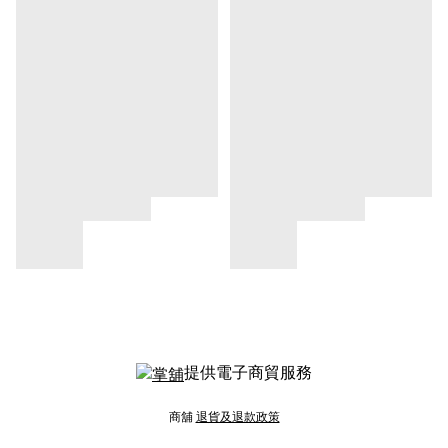
提供電子商貿服務
商舖
退貨及退款政策