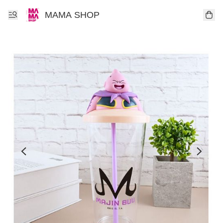
MAMA SHOP