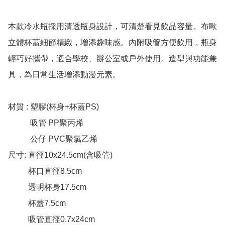
本款冷水瓶採用清透瓶身設計，可清楚看見飲品容量。布歐
立體杯蓋細節精緻，增添趣味感。內附吸管方便飲用，瓶身
輕巧好攜帶，適合學校、辦公室或戶外使用。造型與功能兼
具，為日常生活增添動漫元素。

材質 : 塑膠(杯身+杯蓋PS) 

           吸管 PP聚丙烯 

           公仔 PVC聚氯乙烯

尺寸: 直徑10x24.5cm(含吸管) 

          杯口直徑8.5cm 

          透明杯身17.5cm  

          杯蓋7.5cm 

          吸管直徑0.7x24cm
