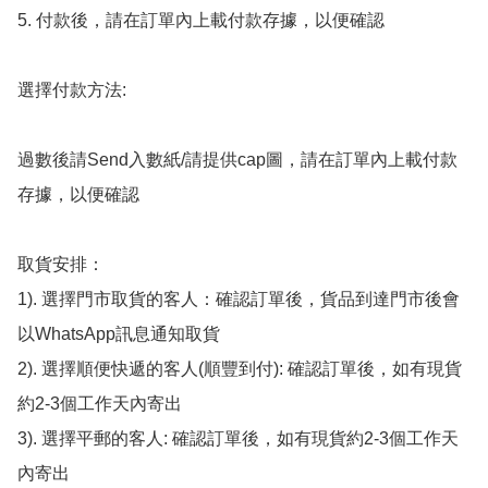
5. 付款後，請在訂單內上載付款存據，以便確認

選擇付款方法:

過數後請Send入數紙/請提供cap圖，請在訂單內上載付款
存據，以便確認

取貨安排：

1). 選擇門市取貨的客人：確認訂單後，貨品到達門市後會
以WhatsApp訊息通知取貨

2). 選擇順便快遞的客人(順豐到付): 確認訂單後，如有現貨
約2-3個工作天內寄出

3). 選擇平郵的客人: 確認訂單後，如有現貨約2-3個工作天
內寄出
