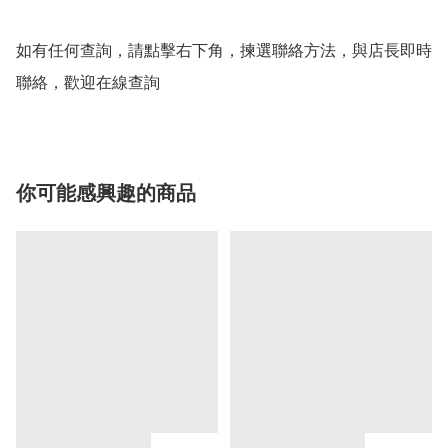
如有任何查詢，請點擊右下角，揀選聯絡方法，與店長即時
聯絡，歡迎在線查詢
你可能感興趣的商品