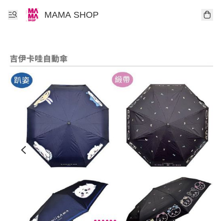
MAMA SHOP