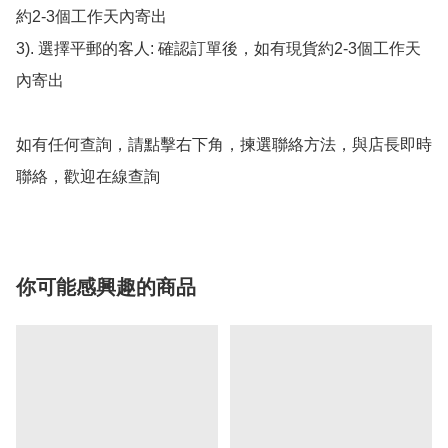
約2-3個工作天內寄出

3). 選擇平郵的客人: 確認訂單後，如有現貨約2-3個工作天
內寄出

如有任何查詢，請點擊右下角，揀選聯絡方法，與店長即時
聯絡，歡迎在線查詢
你可能感興趣的商品