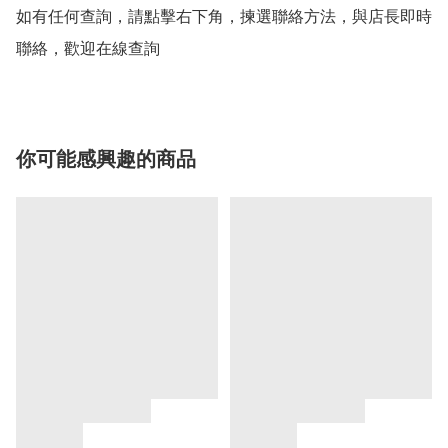
如有任何查詢，請點擊右下角，揀選聯絡方法，與店長即時
聯絡，歡迎在線查詢
你可能感興趣的商品