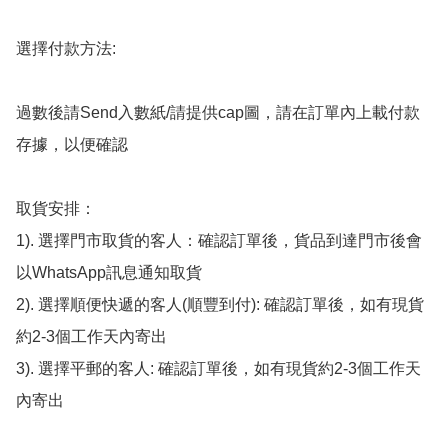
選擇付款方法:

過數後請Send入數紙/請提供cap圖，請在訂單內上載付款
存據，以便確認

取貨安排：

1). 選擇門市取貨的客人：確認訂單後，貨品到達門市後會
以WhatsApp訊息通知取貨

2). 選擇順便快遞的客人(順豐到付): 確認訂單後，如有現貨
約2-3個工作天內寄出

3). 選擇平郵的客人: 確認訂單後，如有現貨約2-3個工作天
內寄出
