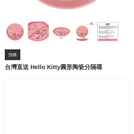
預購
台灣直送 Hello Kitty圓形陶瓷分隔碟