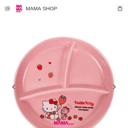
MAMA SHOP