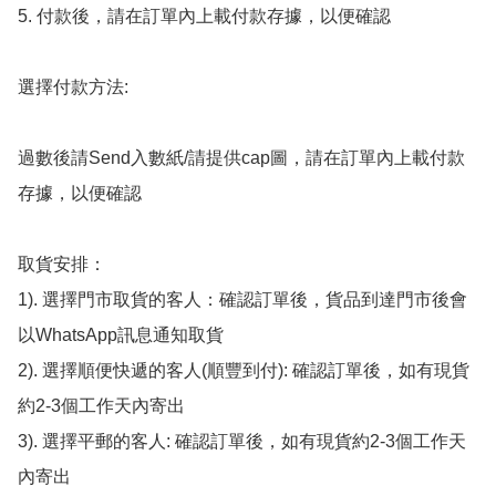
5. 付款後，請在訂單內上載付款存據，以便確認

選擇付款方法:

過數後請Send入數紙/請提供cap圖，請在訂單內上載付款
存據，以便確認

取貨安排：

1). 選擇門市取貨的客人：確認訂單後，貨品到達門市後會
以WhatsApp訊息通知取貨

2). 選擇順便快遞的客人(順豐到付): 確認訂單後，如有現貨
約2-3個工作天內寄出

3). 選擇平郵的客人: 確認訂單後，如有現貨約2-3個工作天
內寄出
