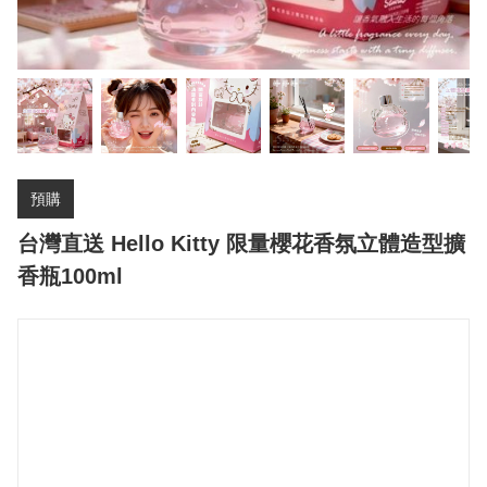
預購
台灣直送 Hello Kitty 限量櫻花香氛立體造型擴
香瓶100ml