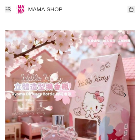
MAMA SHOP