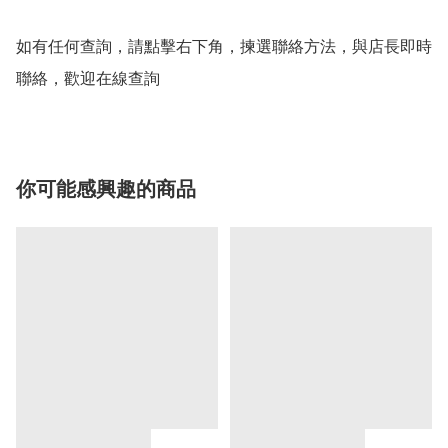
如有任何查詢，請點擊右下角，揀選聯絡方法，與店長即時
聯絡，歡迎在線查詢
你可能感興趣的商品