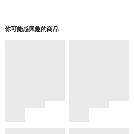
你可能感興趣的商品