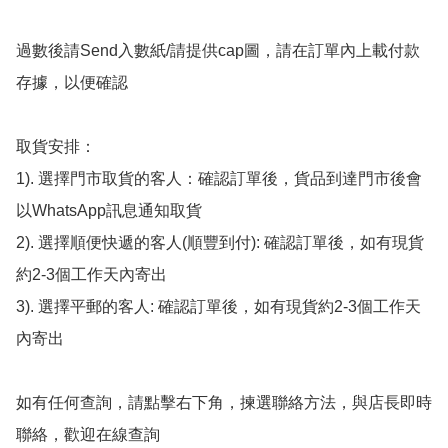
過數後請Send入數紙/請提供cap圖，請在訂單內上載付款
存據，以便確認

取貨安排：

1). 選擇門市取貨的客人：確認訂單後，貨品到達門市後會
以WhatsApp訊息通知取貨

2). 選擇順便快遞的客人(順豐到付): 確認訂單後，如有現貨
約2-3個工作天內寄出

3). 選擇平郵的客人: 確認訂單後，如有現貨約2-3個工作天
內寄出

如有任何查詢，請點擊右下角，揀選聯絡方法，與店長即時
聯絡，歡迎在線查詢