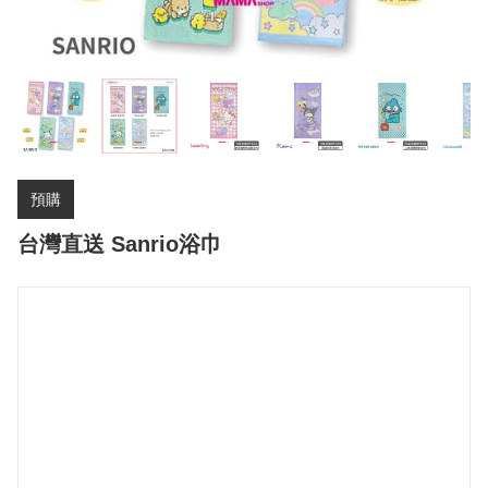
預購
台灣直送 Sanrio浴巾