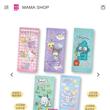
MAMA SHOP