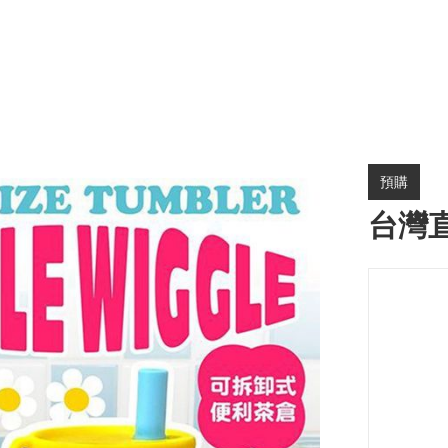
預購
台灣直送