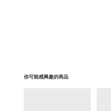
你可能感興趣的商品