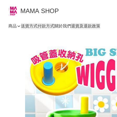
MAMA SHOP
商品
送貨方式
付款方式
關於我們
退貨及退款政策