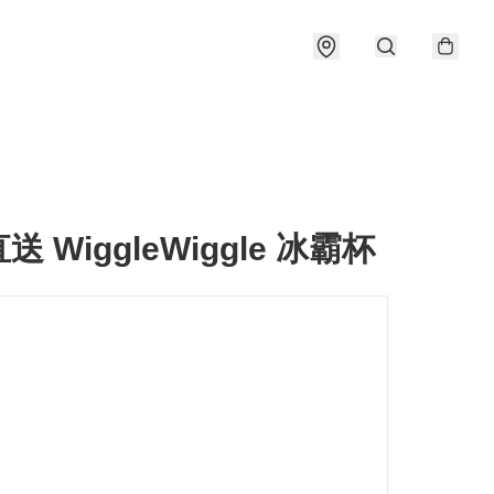
 WiggleWiggle 冰霸杯