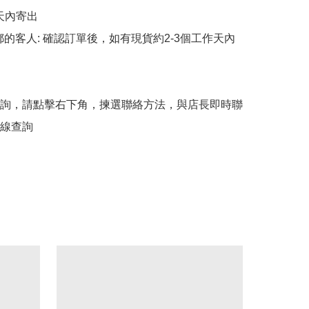
天內寄出

平郵的客人: 確認訂單後，如有現貨約2-3個工作天內
詢，請點擊右下角，揀選聯絡方法，與店長即時聯