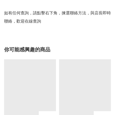
如有任何查詢，請點擊右下角，揀選聯絡方法，與店長即時
聯絡，歡迎在線查詢
你可能感興趣的商品