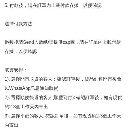
5. 付款後，請在訂單內上載付款存據，以便確認

選擇付款方法:

過數後請Send入數紙/請提供cap圖，請在訂單內上載付款
存據，以便確認

取貨安排：

1). 選擇門市取貨的客人：確認訂單後，貨品到達門市後會
以WhatsApp訊息通知取貨

2). 選擇順便快遞的客人(順豐到付): 確認訂單後，如有現貨
約2-3個工作天內寄出

3). 選擇平郵的客人: 確認訂單後，如有現貨約2-3個工作天
內寄出
