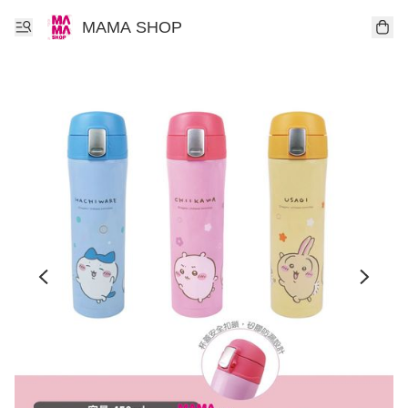
MAMA SHOP