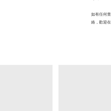
如有任何查
絡，歡迎在