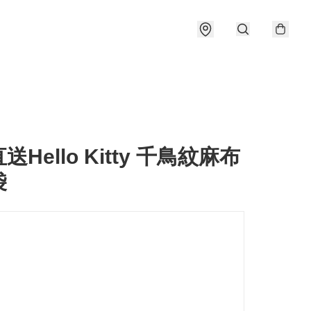
送Hello Kitty 千鳥紋麻布
袋