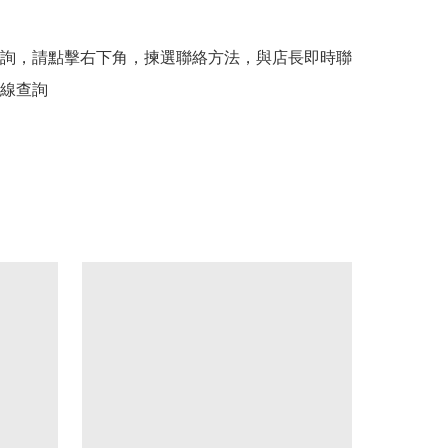
詢，請點擊右下角，揀選聯絡方法，與店長即時聯
線查詢