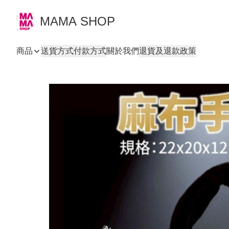
MAMA SHOP
商品
送貨方式
付款方式
關於我們
退貨及退款政策