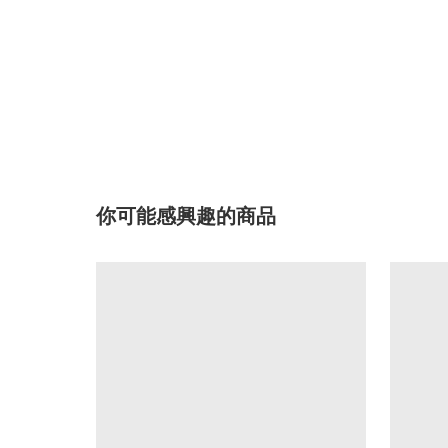
你可能感興趣的商品