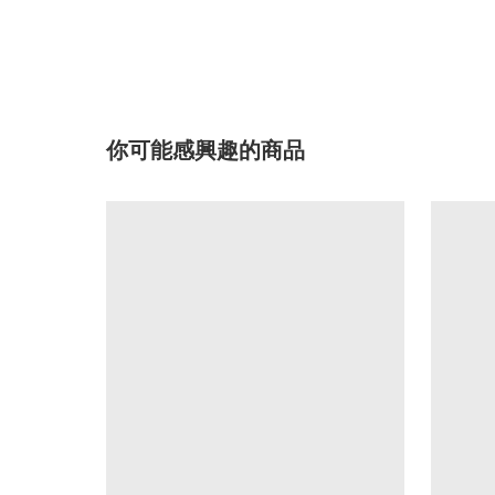
你可能感興趣的商品