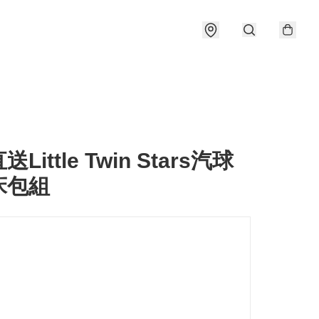
Little Twin Stars汽球
床包組