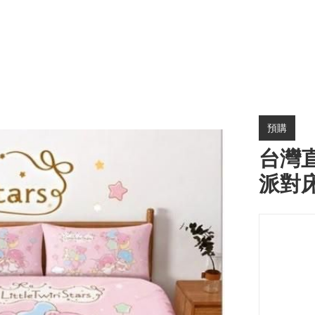
預購
台灣直送
派對