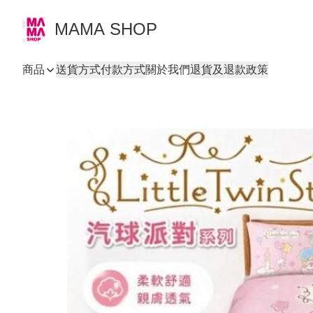
MAMA SHOP
商品
送貨方式
付款方式
關於我們
退貨及退款政策