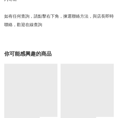
如有任何查詢，請點擊右下角，揀選聯絡方法，與店長即時
聯絡，歡迎在線查詢
你可能感興趣的商品