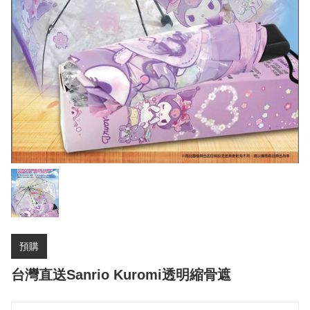
預購
台灣直送Sanrio Kuromi透明縮骨遮