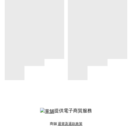
提供電子商貿服務
商舖
退貨及退款政策