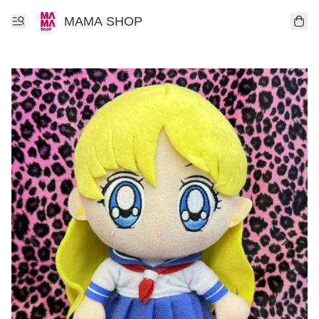
MAMA SHOP