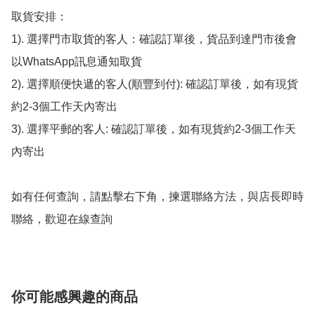
取貨安排：

1). 選擇門市取貨的客人：確認訂單後，貨品到達門市後會
以WhatsApp訊息通知取貨

2). 選擇順便快遞的客人(順豐到付): 確認訂單後，如有現貨
約2-3個工作天內寄出

3). 選擇平郵的客人: 確認訂單後，如有現貨約2-3個工作天
內寄出

如有任何查詢，請點擊右下角，揀選聯絡方法，與店長即時
聯絡，歡迎在線查詢
你可能感興趣的商品