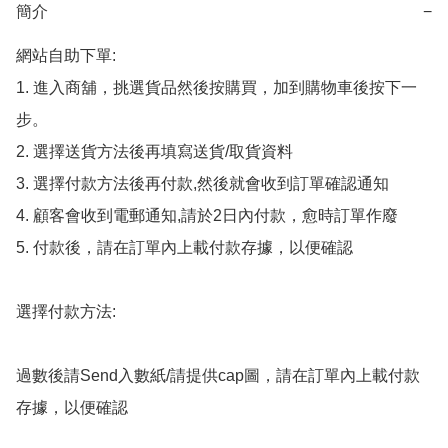
簡介
−
網站自助下單:

1. 進入商舖，挑選貨品然後按購買，加到購物車後按下一
步。

2. 選擇送貨方法後再填寫送貨/取貨資料

3. 選擇付款方法後再付款,然後就會收到訂單確認通知

4. 顧客會收到電郵通知,請於2日內付款，愈時訂單作廢

5. 付款後，請在訂單內上載付款存據，以便確認

選擇付款方法:

過數後請Send入數紙/請提供cap圖，請在訂單內上載付款
存據，以便確認
