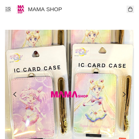
MAMA SHOP