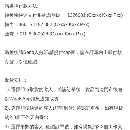
請選擇付款方法:

轉數快快速支付系統識別碼  ：1326081 (Cxxxx Kxxx Pxx)

恒生：366 171197 882 (Cxxxx Kxxx Pxx)

匯豐 ：010 8 060526 (Cxxxx Kxxx Pxx)

過數後請Send入數紙/請提供cap圖，請在訂單內上載付款
存據，以便確認

取貨安排：

1). 選擇門市取貨的客人：確認訂單後，貨品到達門市後會
以WhatsApp訊息通知取貨

2). 選擇順便快遞的客人(順豐到付): 確認訂單後，如有現貨
約2-3個工作天內寄出

3). 選擇平郵的客人: 確認訂單後，如有現貨約2-3個工作天