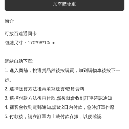
加至購物車
簡介
−
可放百達通同卡​ 

包裝尺寸：170*98*10cm

網站自助下單:

1. 進入商舖，挑選貨品然後按購買，加到購物車後按下一
步。

2. 選擇送貨方法後再填寫送貨/取貨資料

3. 選擇付款方法後再付款,然後就會收到訂單確認通知

4. 顧客會收到電郵通知,請於2日內付款，愈時訂單作廢

5. 付款後，請在訂單內上載付款存據，以便確認
