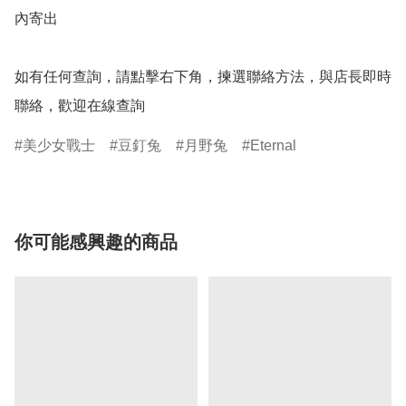
內寄出

如有任何查詢，請點擊右下角，揀選聯絡方法，與店長即時
聯絡，歡迎在線查詢
美少女戰士
豆釘兔
月野兔
Eternal
你可能感興趣的商品