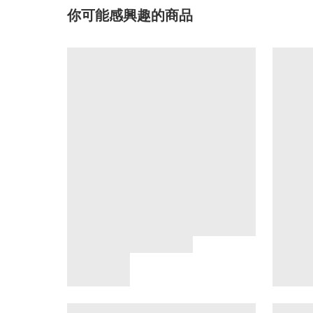
你可能感興趣的商品