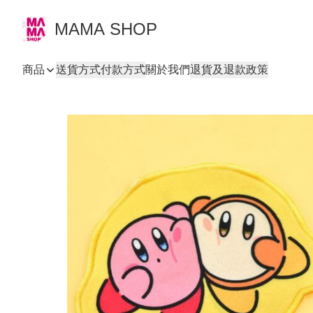
MAMA SHOP
商品
送貨方式
付款方式
關於我們
退貨及退款政策