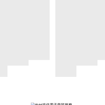
提供電子商貿服務