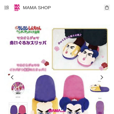
MAMA SHOP