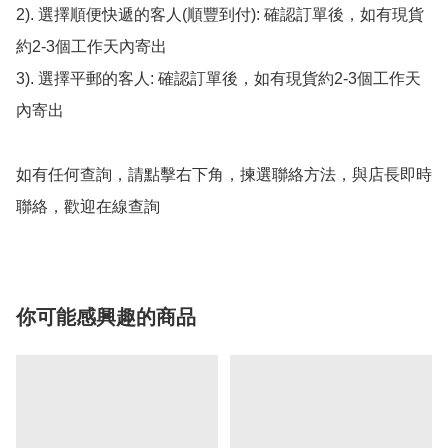
2). 選擇順便快遞的客人(順豐到付): 確認訂單後，如有現貨
約2-3個工作天內寄出

3). 選擇平郵的客人: 確認訂單後，如有現貨約2-3個工作天
內寄出

如有任何查詢，請點擊右下角，揀選聯絡方法，與店長即時
聯絡，歡迎在線查詢
你可能感興趣的商品