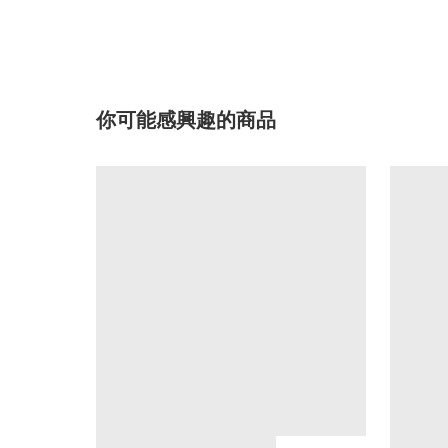
你可能感興趣的商品