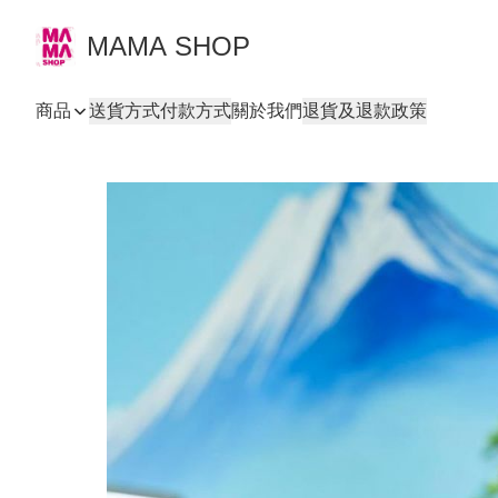
MAMA SHOP
商品
送貨方式
付款方式
關於我們
退貨及退款政策