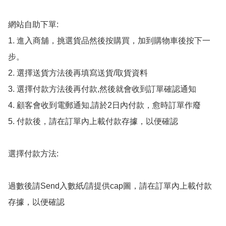
網站自助下單:

1. 進入商舖，挑選貨品然後按購買，加到購物車後按下一
步。

2. 選擇送貨方法後再填寫送貨/取貨資料

3. 選擇付款方法後再付款,然後就會收到訂單確認通知

4. 顧客會收到電郵通知,請於2日內付款，愈時訂單作廢

5. 付款後，請在訂單內上載付款存據，以便確認

選擇付款方法:

過數後請Send入數紙/請提供cap圖，請在訂單內上載付款
存據，以便確認
