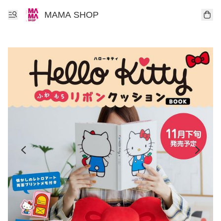
MAMA SHOP