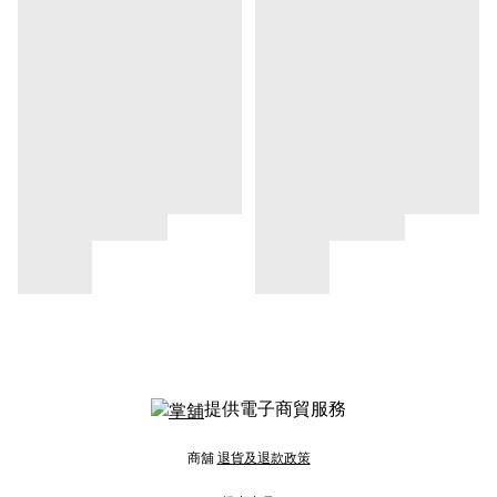
提供電子商貿服務
商舖
退貨及退款政策