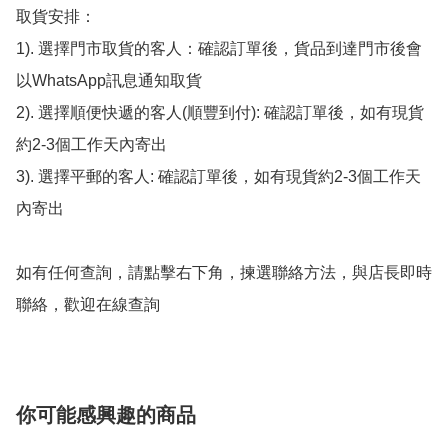
取貨安排：

1). 選擇門市取貨的客人：確認訂單後，貨品到達門市後會
以WhatsApp訊息通知取貨

2). 選擇順便快遞的客人(順豐到付): 確認訂單後，如有現貨
約2-3個工作天內寄出

3). 選擇平郵的客人: 確認訂單後，如有現貨約2-3個工作天
內寄出

如有任何查詢，請點擊右下角，揀選聯絡方法，與店長即時
聯絡，歡迎在線查詢
你可能感興趣的商品