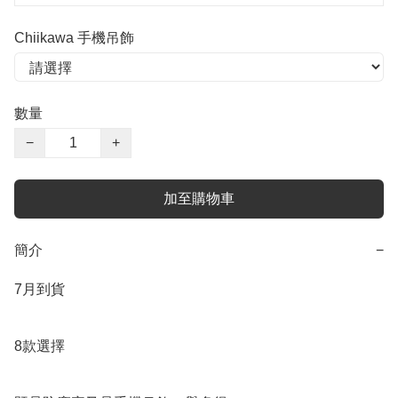
Chiikawa 手機吊飾
數量
−
+
加至購物車
簡介
−
7月到貨

8款選擇
