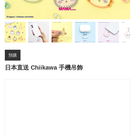
預購
日本直送 Chiikawa 手機吊飾