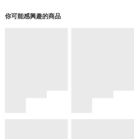
你可能感興趣的商品