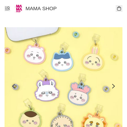
MAMA SHOP