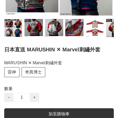
日本直送 MARUSHIN ✕ Marvel刺繡外套
MARUSHIN ✕ Marvel刺繡外套
雷神
奇異博士
數量
−
+
加至購物車