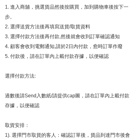
1. 進入商舖，挑選貨品然後按購買，加到購物車後按下一
步。

2. 選擇送貨方法後再填寫送貨/取貨資料

3. 選擇付款方法後再付款,然後就會收到訂單確認通知

4. 顧客會收到電郵通知,請於2日內付款，愈時訂單作廢

5. 付款後，請在訂單內上載付款存據，以便確認

選擇付款方法:

過數後請Send入數紙/請提供cap圖，請在訂單內上載付款
存據，以便確認

取貨安排：

1). 選擇門市取貨的客人：確認訂單後，貨品到達門市後會