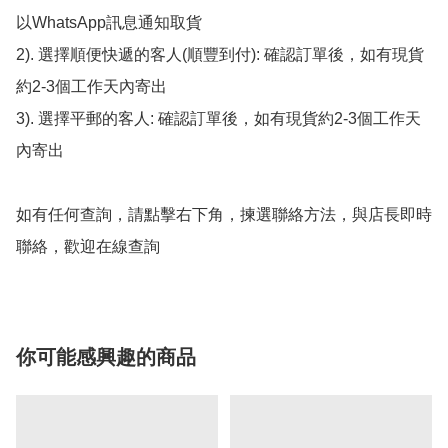
以WhatsApp訊息通知取貨

2). 選擇順便快遞的客人(順豐到付): 確認訂單後，如有現貨
約2-3個工作天內寄出

3). 選擇平郵的客人: 確認訂單後，如有現貨約2-3個工作天
內寄出

如有任何查詢，請點擊右下角，揀選聯絡方法，與店長即時
聯絡，歡迎在線查詢
你可能感興趣的商品