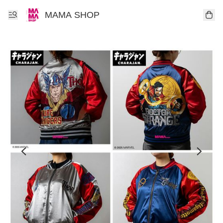
MAMA SHOP