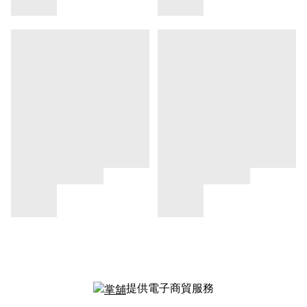
提供電子商貿服務