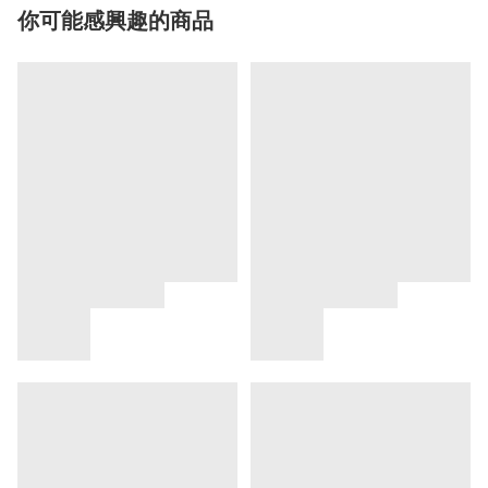
你可能感興趣的商品