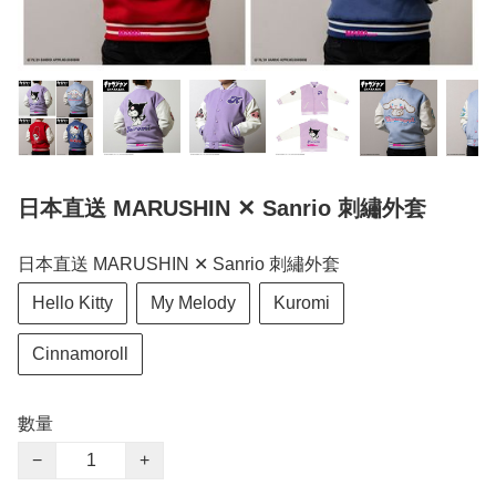
日本直送 MARUSHIN ✕ Sanrio 刺繡外套
日本直送 MARUSHIN ✕ Sanrio 刺繡外套
Hello Kitty
My Melody
Kuromi
Cinnamoroll
數量
−
+