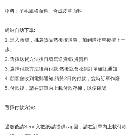
物料：羊毛風格面料、合成皮革面料

網站自助下單:

1. 進入商舖，挑選貨品然後按購買，加到購物車後按下一
步。

2. 選擇送貨方法後再填寫送貨/取貨資料

3. 選擇付款方法後再付款,然後就會收到訂單確認通知

4. 顧客會收到電郵通知,請於2日內付款，愈時訂單作廢

5. 付款後，請在訂單內上載付款存據，以便確認

選擇付款方法:

過數後請Send入數紙/請提供cap圖，請在訂單內上載付款