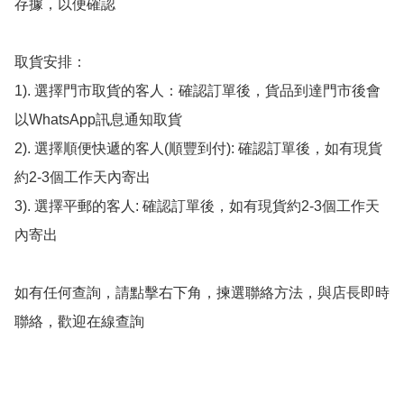
存據，以便確認

取貨安排：

1). 選擇門市取貨的客人：確認訂單後，貨品到達門市後會
以WhatsApp訊息通知取貨

2). 選擇順便快遞的客人(順豐到付): 確認訂單後，如有現貨
約2-3個工作天內寄出

3). 選擇平郵的客人: 確認訂單後，如有現貨約2-3個工作天
內寄出

如有任何查詢，請點擊右下角，揀選聯絡方法，與店長即時
聯絡，歡迎在線查詢