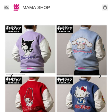
MAMA SHOP