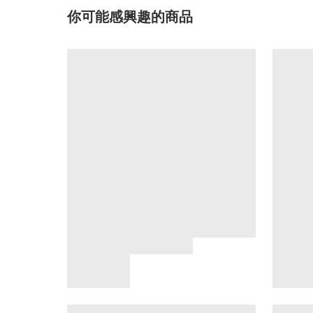
你可能感興趣的商品