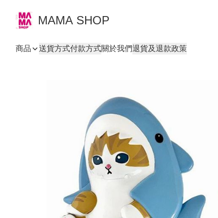
MAMA SHOP
商品
送貨方式
付款方式
關於我們
退貨及退款政策