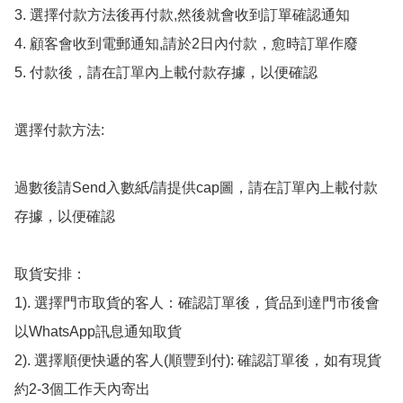
3. 選擇付款方法後再付款,然後就會收到訂單確認通知

4. 顧客會收到電郵通知,請於2日內付款，愈時訂單作廢

5. 付款後，請在訂單內上載付款存據，以便確認

選擇付款方法:

過數後請Send入數紙/請提供cap圖，請在訂單內上載付款
存據，以便確認

取貨安排：

1). 選擇門市取貨的客人：確認訂單後，貨品到達門市後會
以WhatsApp訊息通知取貨

2). 選擇順便快遞的客人(順豐到付): 確認訂單後，如有現貨
約2-3個工作天內寄出
