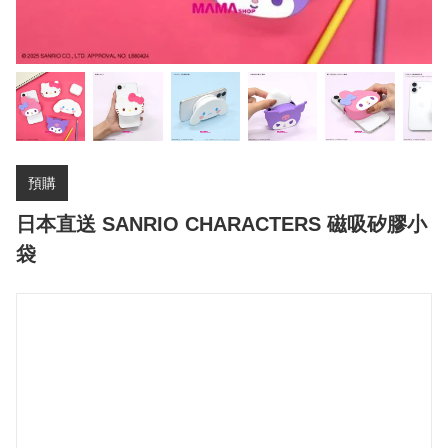
預購
日本直送 SANRIO CHARACTERS 磁吸矽膠小
袋