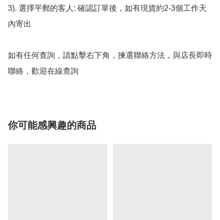
3). 選擇平郵的客人: 確認訂單後，如有現貨約2-3個工作天
內寄出

如有任何查詢，請點擊右下角，揀選聯絡方法，與店長即時
聯絡，歡迎在線查詢
你可能感興趣的商品