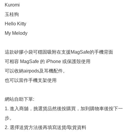
Kuromi

玉桂狗

Hello Kitty

My Melody

這款矽膠小袋可穩固吸附在支援MagSafe的手機背面

可相容 MagSafe 的 iPhone 或保護殼使用

可以收納airpods及耳機配件。

也可以當作手機支架使用

網站自助下單:

1. 進入商舖，挑選貨品然後按購買，加到購物車後按下一
步。

2. 選擇送貨方法後再填寫送貨/取貨資料
