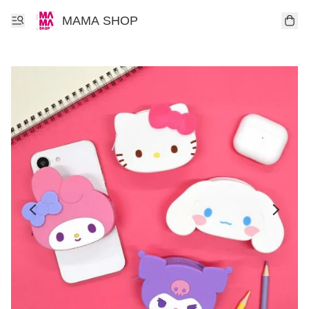
MAMA SHOP