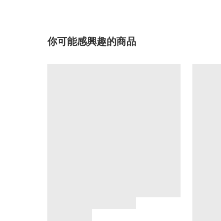
你可能感興趣的商品