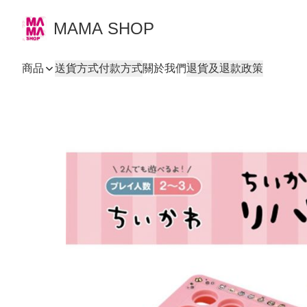
MAMA SHOP
商品
送貨方式
付款方式
關於我們
退貨及退款政策