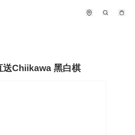
送Chiikawa 黑白棋