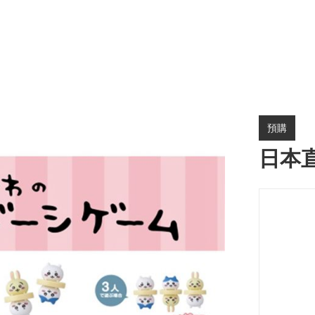
預購
日本直