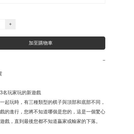
+
加至購物車
−


3名玩家玩的新遊戲

一起玩時，有三種類型的棋子與頂部和底部不同，
戲的進行，您將不知道哪個是您的，這是一個驚心
遊戲，直到最後您都不知道贏家或輸家的下落。
