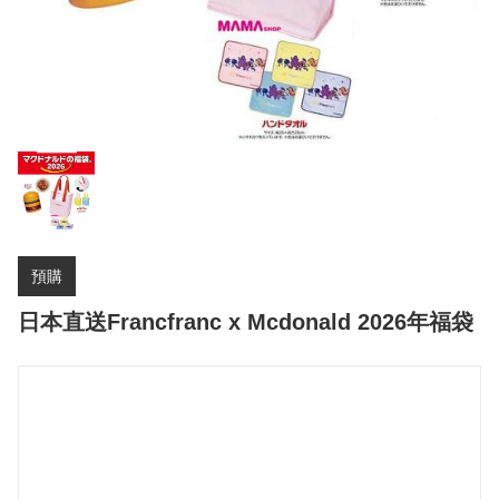
預購
日本直送Francfranc x Mcdonald 2026年福袋