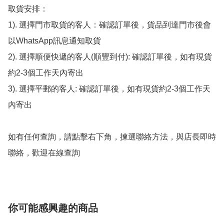
取貨安排：

1). 選擇門市取貨的客人：確認訂單後，貨品到達門市後會
以WhatsApp訊息通知取貨

2). 選擇順便快遞的客人(順豐到付): 確認訂單後，如有現貨
約2-3個工作天內寄出

3). 選擇平郵的客人: 確認訂單後，如有現貨約2-3個工作天
內寄出

如有任何查詢，請點擊右下角，揀選聯絡方法，與店長即時
聯絡，歡迎在線查詢
你可能感興趣的商品