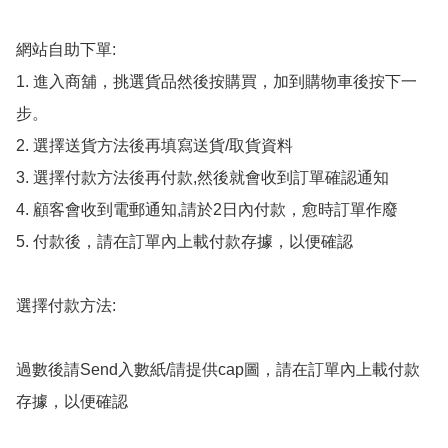
網站自助下單:

1. 進入商舖，挑選貨品然後按購買，加到購物車後按下一
步。

2. 選擇送貨方法後再填寫送貨/取貨資料

3. 選擇付款方法後再付款,然後就會收到訂單確認通知

4. 顧客會收到電郵通知,請於2日內付款，愈時訂單作廢

5. 付款後，請在訂單內上載付款存據，以便確認

選擇付款方法:

過數後請Send入數紙/請提供cap圖，請在訂單內上載付款
存據，以便確認
