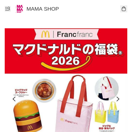
MAMA SHOP