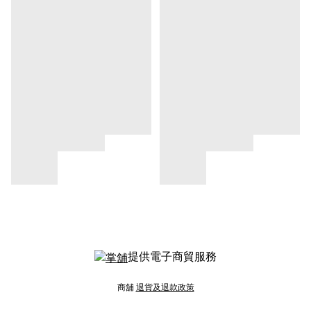
提供電子商貿服務
商舖
退貨及退款政策