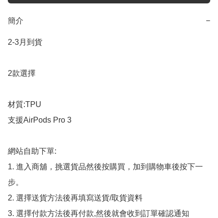
簡介
−
2-3月到貨

2款選擇

材質:TPU

支援AirPods Pro 3

網站自助下單:

1. 進入商舖，挑選貨品然後按購買，加到購物車後按下一
步。

2. 選擇送貨方法後再填寫送貨/取貨資料

3. 選擇付款方法後再付款,然後就會收到訂單確認通知
