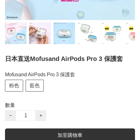
日本直送Mofusand AirPods Pro 3 保護套
Mofusand AirPods Pro 3 保護套
粉色
藍色
數量
−
+
加至購物車