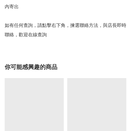
內寄出

如有任何查詢，請點擊右下角，揀選聯絡方法，與店長即時
聯絡，歡迎在線查詢
你可能感興趣的商品