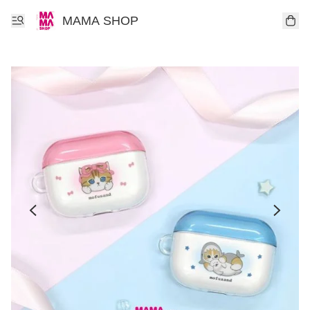
MAMA SHOP