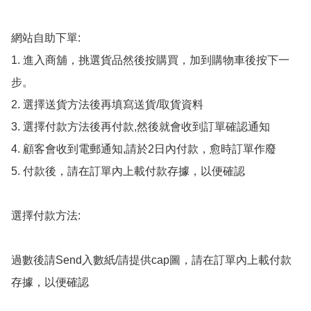
網站自助下單:

1. 進入商舖，挑選貨品然後按購買，加到購物車後按下一
步。

2. 選擇送貨方法後再填寫送貨/取貨資料

3. 選擇付款方法後再付款,然後就會收到訂單確認通知

4. 顧客會收到電郵通知,請於2日內付款，愈時訂單作廢

5. 付款後，請在訂單內上載付款存據，以便確認

選擇付款方法:

過數後請Send入數紙/請提供cap圖，請在訂單內上載付款
存據，以便確認
