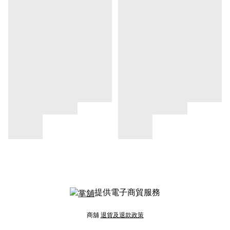
提供電子商貿服務
商舖
退貨及退款政策