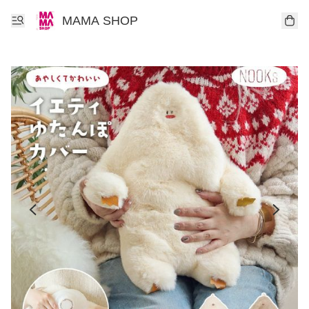
MAMA SHOP