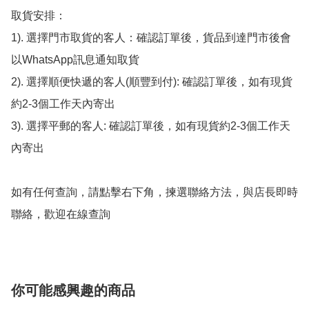
取貨安排：

1). 選擇門市取貨的客人：確認訂單後，貨品到達門市後會
以WhatsApp訊息通知取貨

2). 選擇順便快遞的客人(順豐到付): 確認訂單後，如有現貨
約2-3個工作天內寄出

3). 選擇平郵的客人: 確認訂單後，如有現貨約2-3個工作天
內寄出

如有任何查詢，請點擊右下角，揀選聯絡方法，與店長即時
聯絡，歡迎在線查詢
你可能感興趣的商品