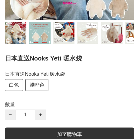
日本直送Nooks Yeti 暖水袋
日本直送Nooks Yeti 暖水袋
白色
淺啡色
數量
−
+
加至購物車