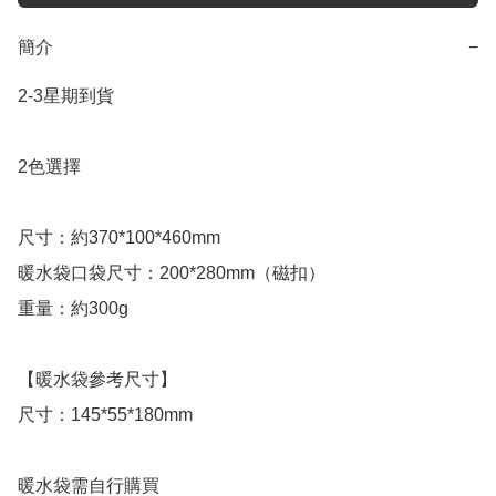
簡介
−
2-3星期到貨

2色選擇

尺寸：約370*100*460mm

暖水袋口袋尺寸：200*280mm（磁扣）

重量：約300g

【暖水袋參考尺寸】

尺寸：145*55*180mm

暖水袋需自行購買
