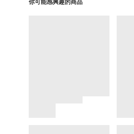
你可能感興趣的商品