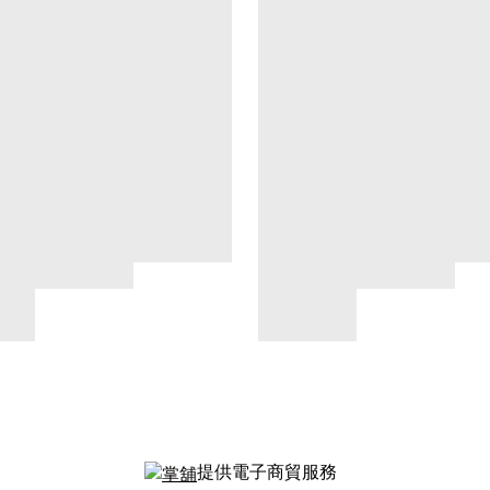
提供電子商貿服務