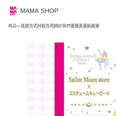
MAMA SHOP
商品
送貨方式
付款方式
關於我們
退貨及退款政策