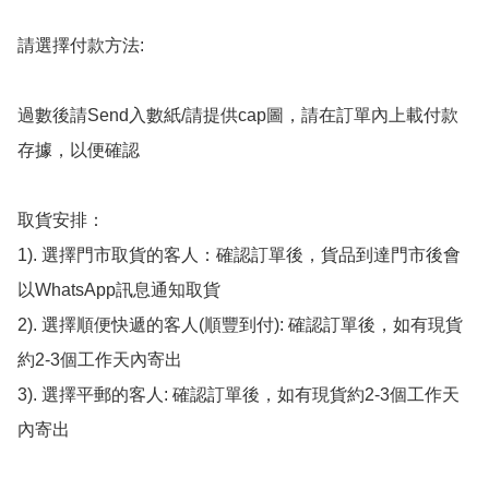
請選擇付款方法:

過數後請Send入數紙/請提供cap圖，請在訂單內上載付款
存據，以便確認

取貨安排：

1). 選擇門市取貨的客人：確認訂單後，貨品到達門市後會
以WhatsApp訊息通知取貨

2). 選擇順便快遞的客人(順豐到付): 確認訂單後，如有現貨
約2-3個工作天內寄出

3). 選擇平郵的客人: 確認訂單後，如有現貨約2-3個工作天
內寄出
