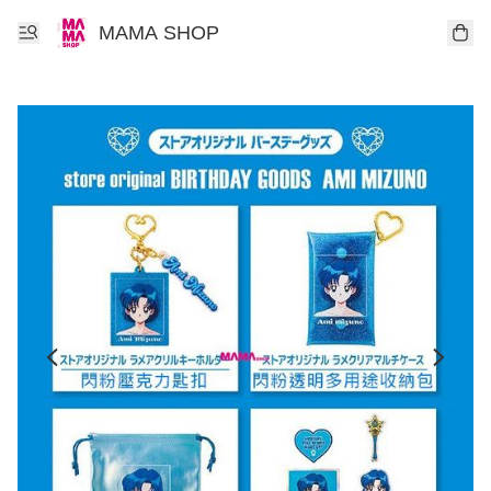
MAMA SHOP