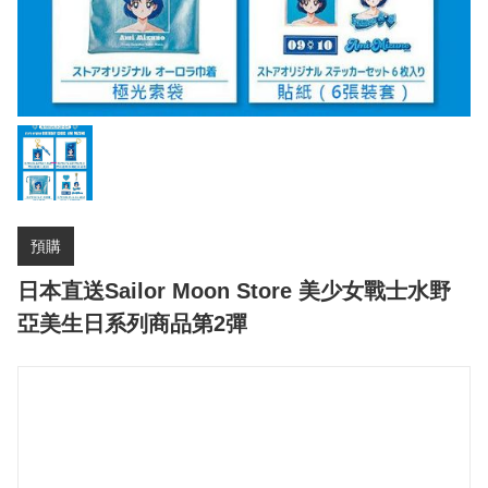
預購
日本直送Sailor Moon Store 美少女戰士水野
亞美生日系列商品第2彈