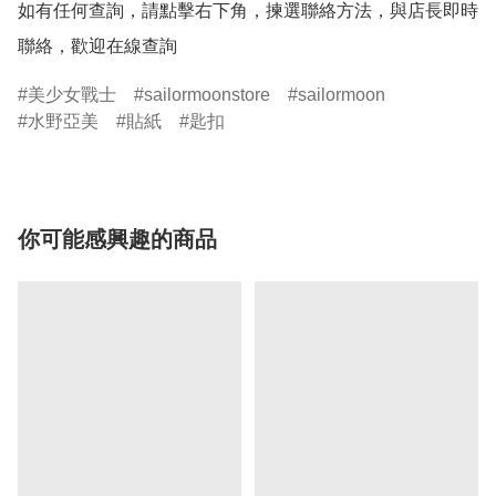
如有任何查詢，請點擊右下角，揀選聯絡方法，與店長即時
聯絡，歡迎在線查詢
美少女戰士
sailormoonstore
sailormoon
水野亞美
貼紙
匙扣
你可能感興趣的商品