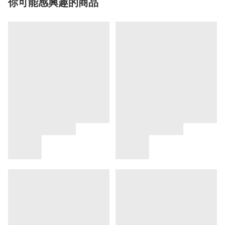
你可能感興趣的商品