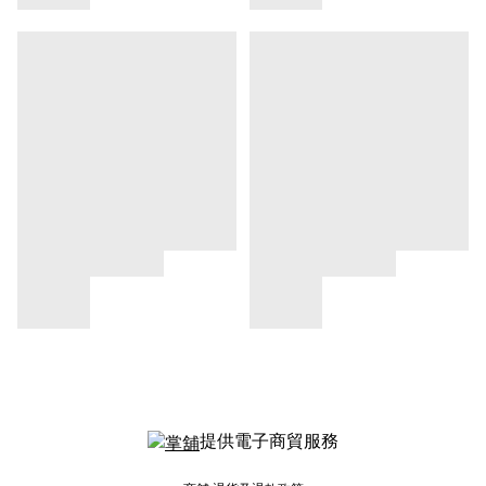
提供電子商貿服務