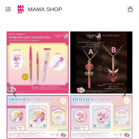
MAMA SHOP