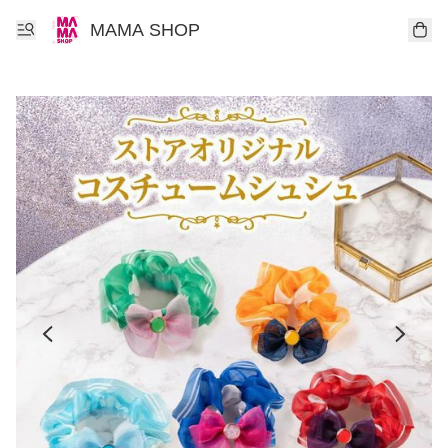
MAMA SHOP