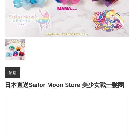
預購
日本直送Sailor Moon Store 美少女戰士髮圈