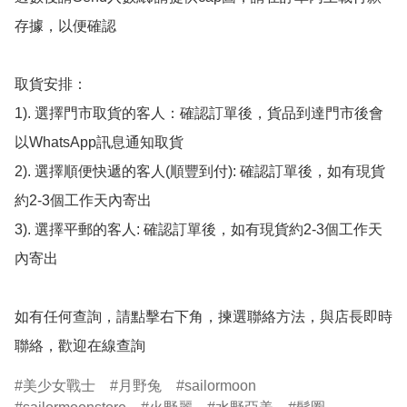
存據，以便確認

取貨安排：

1). 選擇門市取貨的客人：確認訂單後，貨品到達門市後會
以WhatsApp訊息通知取貨

2). 選擇順便快遞的客人(順豐到付): 確認訂單後，如有現貨
約2-3個工作天內寄出

3). 選擇平郵的客人: 確認訂單後，如有現貨約2-3個工作天
內寄出

如有任何查詢，請點擊右下角，揀選聯絡方法，與店長即時
聯絡，歡迎在線查詢
美少女戰士
月野兔
sailormoon