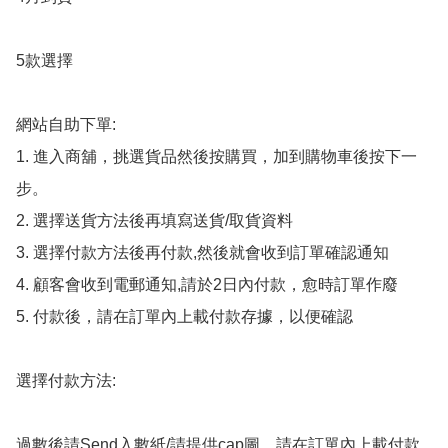
5款選擇

網站自助下單:

1. 進入商舖，挑選貨品然後按購買，加到購物車後按下一
步。

2. 選擇送貨方法後再填寫送貨/取貨資料

3. 選擇付款方法後再付款,然後就會收到訂單確認通知

4. 顧客會收到電郵通知,請於2日內付款，愈時訂單作廢

5. 付款後，請在訂單內上載付款存據，以便確認

選擇付款方法:

過數後請Send入數紙/請提供cap圖，請在訂單內上載付款