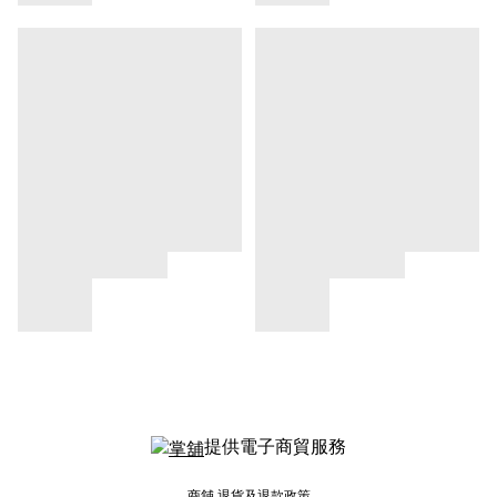
提供電子商貿服務
商舖
退貨及退款政策