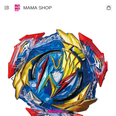
MAMA SHOP