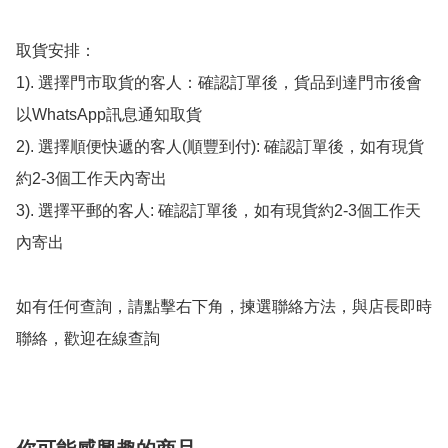
取貨安排：

1). 選擇門市取貨的客人：確認訂單後，貨品到達門市後會
以WhatsApp訊息通知取貨

2). 選擇順便快遞的客人(順豐到付): 確認訂單後，如有現貨
約2-3個工作天內寄出

3). 選擇平郵的客人: 確認訂單後，如有現貨約2-3個工作天
內寄出

如有任何查詢，請點擊右下角，揀選聯絡方法，與店長即時
聯絡，歡迎在線查詢