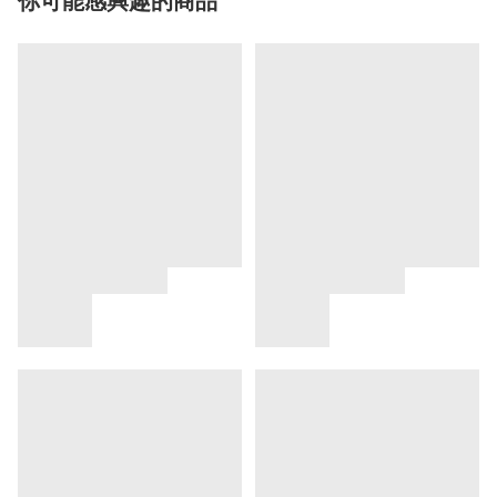
你可能感興趣的商品