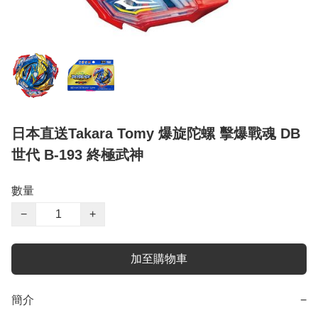
日本直送Takara Tomy 爆旋陀螺 擊爆戰魂 DB
世代 B-193 終極武神
數量
−
+
加至購物車
簡介
−