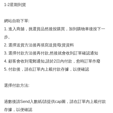
1-2星期到貨

網站自助下單:

1. 進入商舖，挑選貨品然後按購買，加到購物車後按下一
步。

2. 選擇送貨方法後再填寫送貨/取貨資料

3. 選擇付款方法後再付款,然後就會收到訂單確認通知

4. 顧客會收到電郵通知,請於2日內付款，愈時訂單作廢

5. 付款後，請在訂單內上載付款存據，以便確認

選擇付款方法:

過數後請Send入數紙/請提供cap圖，請在訂單內上載付款
存據，以便確認
