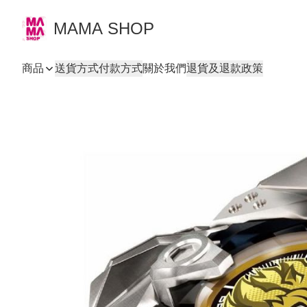
MAMA SHOP
商品
送貨方式
付款方式
關於我們
退貨及退款政策