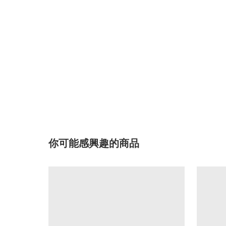
你可能感興趣的商品