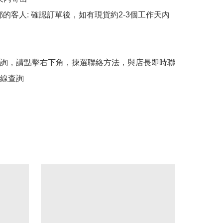
平郵的客人: 確認訂單後，如有現貨約2-3個工作天內
詢，請點擊右下角，揀選聯絡方法，與店長即時聯
線查詢