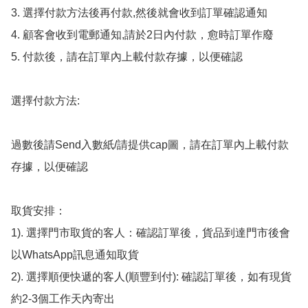
3. 選擇付款方法後再付款,然後就會收到訂單確認通知

4. 顧客會收到電郵通知,請於2日內付款，愈時訂單作廢

5. 付款後，請在訂單內上載付款存據，以便確認

選擇付款方法:

過數後請Send入數紙/請提供cap圖，請在訂單內上載付款
存據，以便確認

取貨安排：

1). 選擇門市取貨的客人：確認訂單後，貨品到達門市後會
以WhatsApp訊息通知取貨

2). 選擇順便快遞的客人(順豐到付): 確認訂單後，如有現貨
約2-3個工作天內寄出
