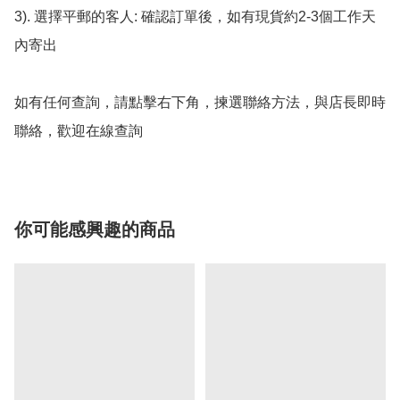
3). 選擇平郵的客人: 確認訂單後，如有現貨約2-3個工作天
內寄出

如有任何查詢，請點擊右下角，揀選聯絡方法，與店長即時
聯絡，歡迎在線查詢
你可能感興趣的商品