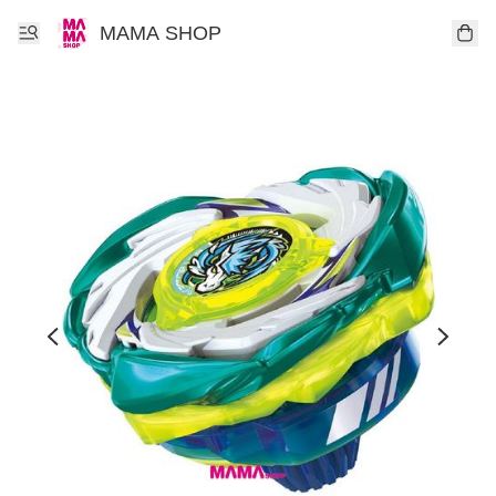
MAMA SHOP