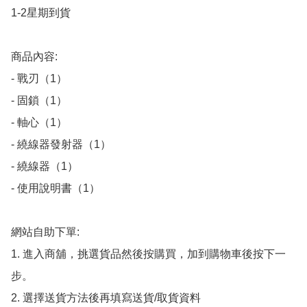
1-2星期到貨

商品內容:

- 戰刃（1）

- 固鎖（1）

- 軸心（1）

- 繞線器發射器（1）

- 繞線器（1）

- 使用說明書（1）

網站自助下單:

1. 進入商舖，挑選貨品然後按購買，加到購物車後按下一
步。

2. 選擇送貨方法後再填寫送貨/取貨資料
