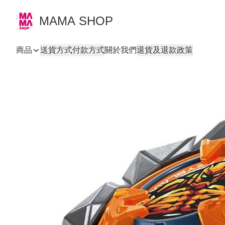
MAMA SHOP
商品
送貨方式
付款方式
關於我們
退貨及退款政策