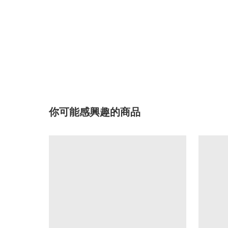
你可能感興趣的商品