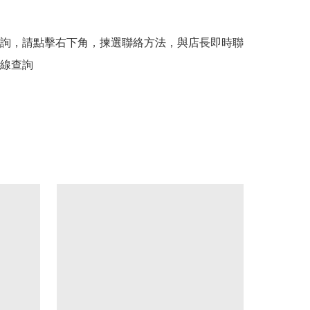
詢，請點擊右下角，揀選聯絡方法，與店長即時聯
線查詢