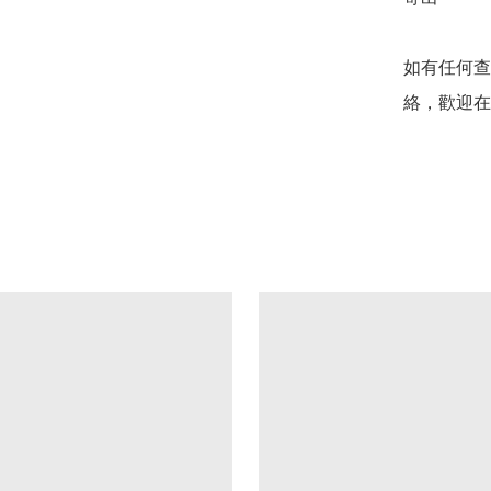
如有任何查
絡，歡迎在