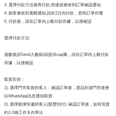
3. 選擇付款方法後再付款,然後就會收到訂單確認通知

4. 顧客會收到電郵通知,請於2日內付款，愈時訂單作廢

5. 付款後，請在訂單內上載付款存據，以便確認

選擇付款方法:

過數後請Send入數紙/請提供cap圖，請在訂單內上載付款
存據，以便確認

取貨安排：

1). 選擇門市取貨的客人：確認訂單後，貨品到達門市後會
以WhatsApp訊息通知取貨

2). 選擇順便快遞的客人(順豐到付): 確認訂單後，如有現貨
約2-3個工作天內寄出
