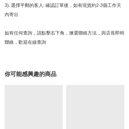
3). 選擇平郵的客人: 確認訂單後，如有現貨約2-3個工作天
內寄出

如有任何查詢，請點擊右下角，揀選聯絡方法，與店長即時
聯絡，歡迎在線查詢
你可能感興趣的商品