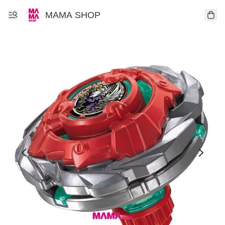
MAMA SHOP