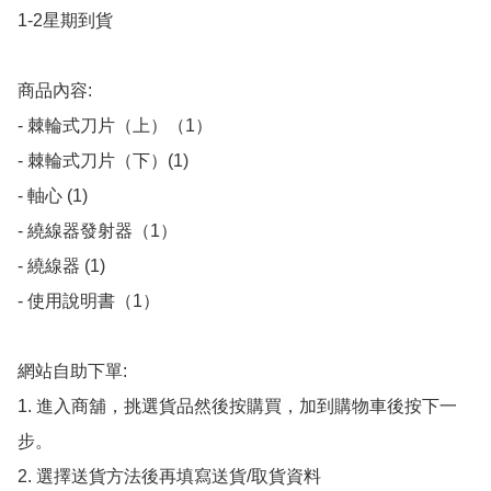
1-2星期到貨

商品內容:

- 棘輪式刀片（上）（1）

- 棘輪式刀片（下）(1)

- 軸心 (1)

- 繞線器發射器（1）

- 繞線器 (1)

- 使用說明書（1）

網站自助下單:

1. 進入商舖，挑選貨品然後按購買，加到購物車後按下一
步。

2. 選擇送貨方法後再填寫送貨/取貨資料
