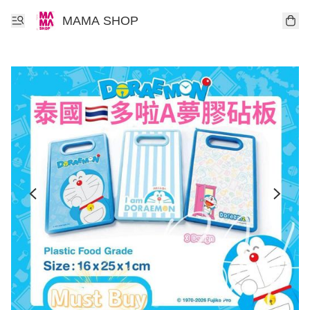
MAMA SHOP