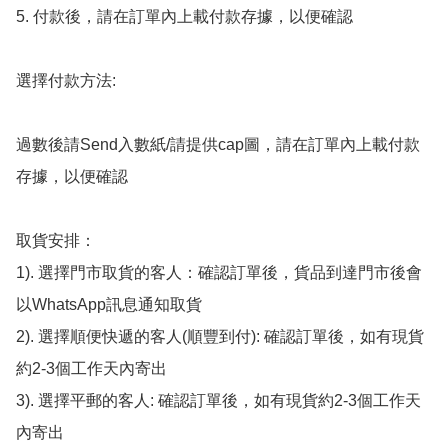
5. 付款後，請在訂單內上載付款存據，以便確認

選擇付款方法:

過數後請Send入數紙/請提供cap圖，請在訂單內上載付款
存據，以便確認

取貨安排：

1). 選擇門市取貨的客人：確認訂單後，貨品到達門市後會
以WhatsApp訊息通知取貨

2). 選擇順便快遞的客人(順豐到付): 確認訂單後，如有現貨
約2-3個工作天內寄出

3). 選擇平郵的客人: 確認訂單後，如有現貨約2-3個工作天
內寄出
