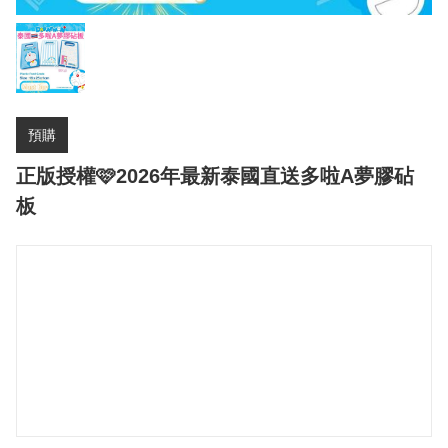
預購
正版授權🩷2026年最新泰國直送多啦A夢膠砧
板