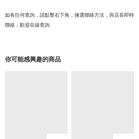
如有任何查詢，請點擊右下角，揀選聯絡方法，與店長即時
聯絡，歡迎在線查詢
你可能感興趣的商品