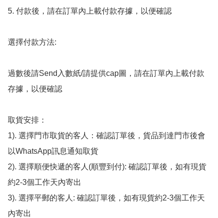
5. 付款後，請在訂單內上載付款存據，以便確認

選擇付款方法:

過數後請Send入數紙/請提供cap圖，請在訂單內上載付款
存據，以便確認

取貨安排：

1). 選擇門市取貨的客人：確認訂單後，貨品到達門市後會
以WhatsApp訊息通知取貨

2). 選擇順便快遞的客人(順豐到付): 確認訂單後，如有現貨
約2-3個工作天內寄出

3). 選擇平郵的客人: 確認訂單後，如有現貨約2-3個工作天
內寄出
