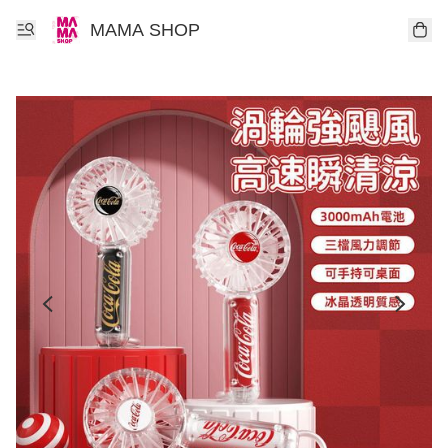
MAMA SHOP