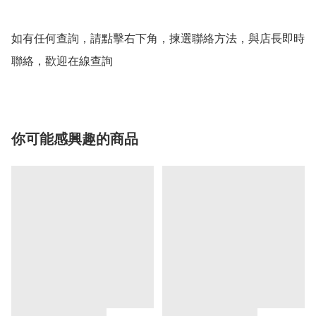
如有任何查詢，請點擊右下角，揀選聯絡方法，與店長即時
聯絡，歡迎在線查詢
你可能感興趣的商品