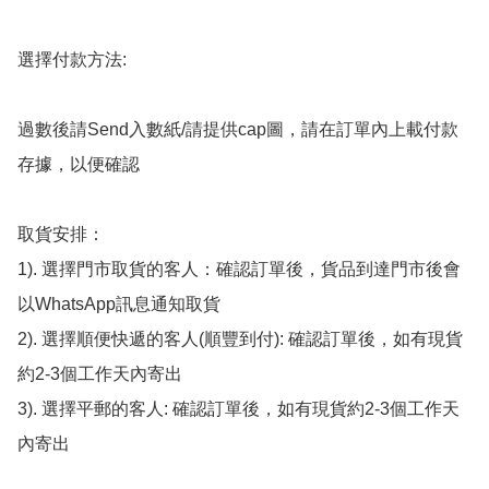
選擇付款方法:

過數後請Send入數紙/請提供cap圖，請在訂單內上載付款
存據，以便確認

取貨安排：

1). 選擇門市取貨的客人：確認訂單後，貨品到達門市後會
以WhatsApp訊息通知取貨

2). 選擇順便快遞的客人(順豐到付): 確認訂單後，如有現貨
約2-3個工作天內寄出

3). 選擇平郵的客人: 確認訂單後，如有現貨約2-3個工作天
內寄出
