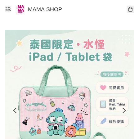
MAMA SHOP