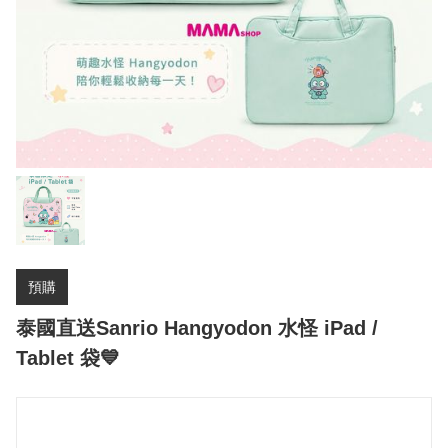
預購
泰國直送Sanrio Hangyodon 水怪 iPad /
Tablet 袋💙