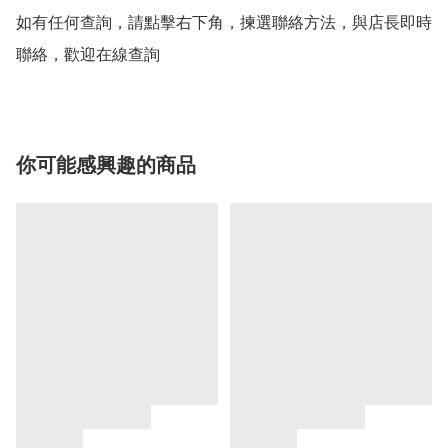
如有任何查詢，請點擊右下角，揀選聯絡方法，與店長即時
聯絡，歡迎在線查詢
你可能感興趣的商品