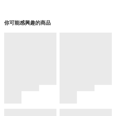
你可能感興趣的商品