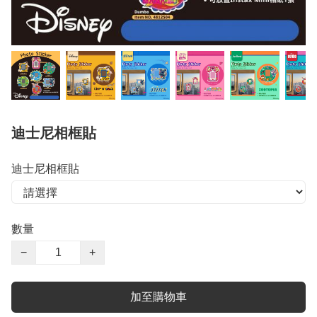
迪士尼相框貼
迪士尼相框貼
數量
−
+
加至購物車