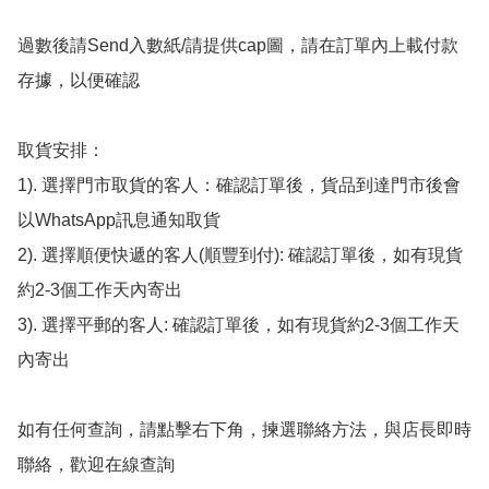
過數後請Send入數紙/請提供cap圖，請在訂單內上載付款
存據，以便確認

取貨安排：

1). 選擇門市取貨的客人：確認訂單後，貨品到達門市後會
以WhatsApp訊息通知取貨

2). 選擇順便快遞的客人(順豐到付): 確認訂單後，如有現貨
約2-3個工作天內寄出

3). 選擇平郵的客人: 確認訂單後，如有現貨約2-3個工作天
內寄出

如有任何查詢，請點擊右下角，揀選聯絡方法，與店長即時
聯絡，歡迎在線查詢