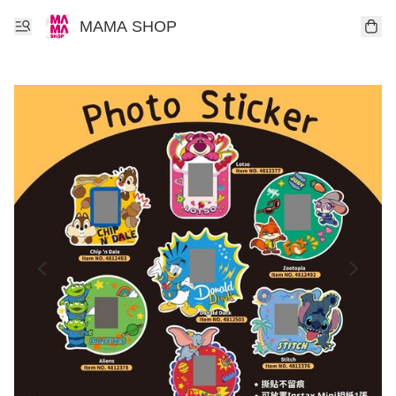
MAMA SHOP