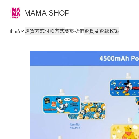
MAMA SHOP
商品
送貨方式
付款方式
關於我們
退貨及退款政策