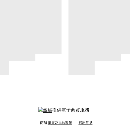
提供電子商貿服務
商舖
退貨及退款政策
提出意見