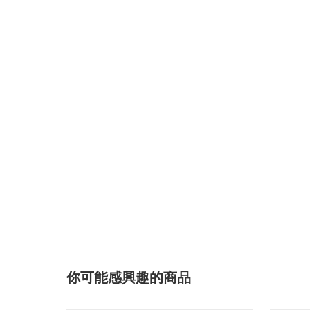
你可能感興趣的商品