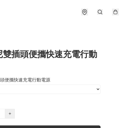
尼雙插頭便攜快速充電行動
頭便攜快速充電行動電源
+