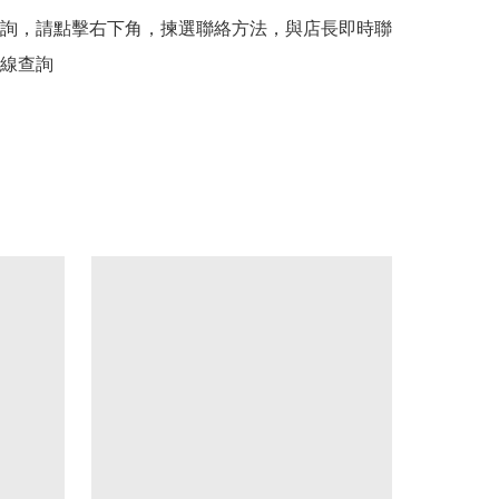
詢，請點擊右下角，揀選聯絡方法，與店長即時聯
線查詢