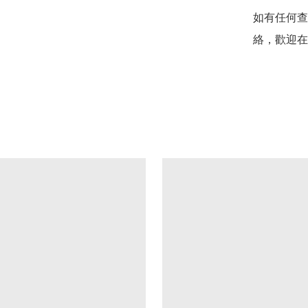
如有任何查
絡，歡迎在