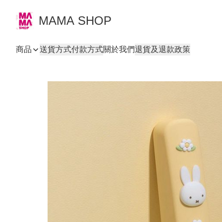
MAMA SHOP
商品
送貨方式
付款方式
關於我們
退貨及退款政策