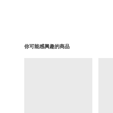
你可能感興趣的商品