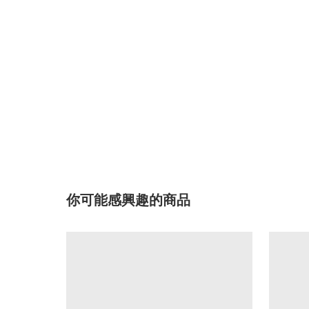
你可能感興趣的商品