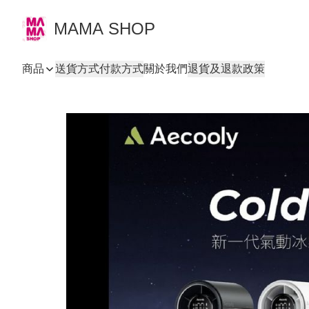
MAMA SHOP
商品
送貨方式
付款方式
關於我們
退貨及退款政策