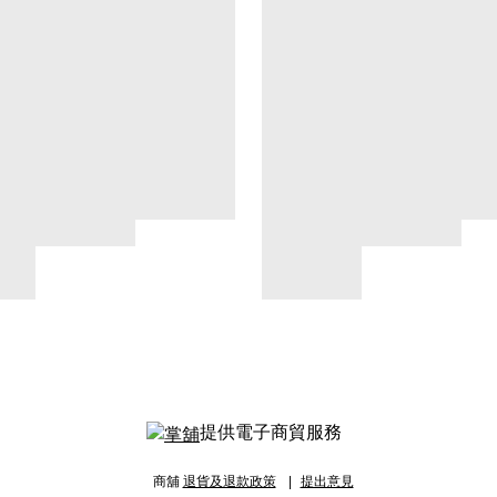
提供電子商貿服務
商舖
退貨及退款政策
提出意見