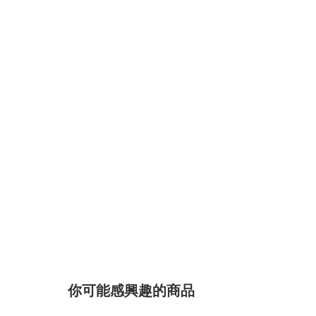
你可能感興趣的商品