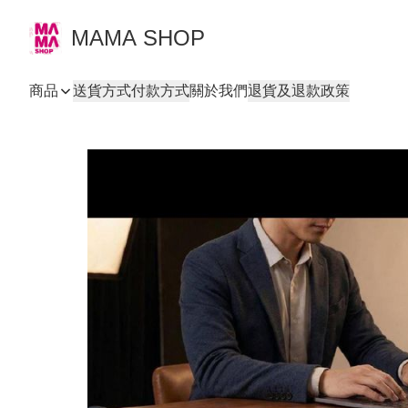
MAMA SHOP
商品
送貨方式
付款方式
關於我們
退貨及退款政策