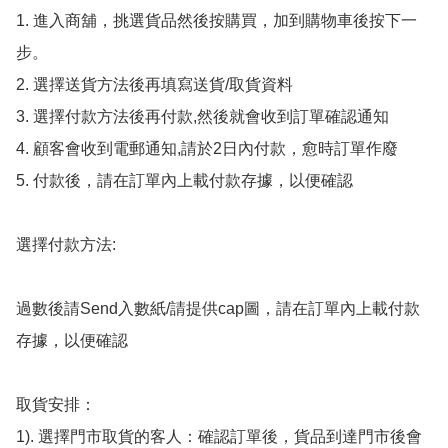
1. 進入商舖，挑選貨品然後按購買，加到購物車後按下一
步。

2. 選擇送貨方法後再填寫送貨/取貨資料

3. 選擇付款方法後再付款,然後就會收到訂單確認通知

4. 顧客會收到電郵通知,請於2日內付款，愈時訂單作廢

5. 付款後，請在訂單內上載付款存據，以便確認

選擇付款方法:

過數後請Send入數紙/請提供cap圖，請在訂單內上載付款
存據，以便確認

取貨安排：

1). 選擇門市取貨的客人：確認訂單後，貨品到達門市後會