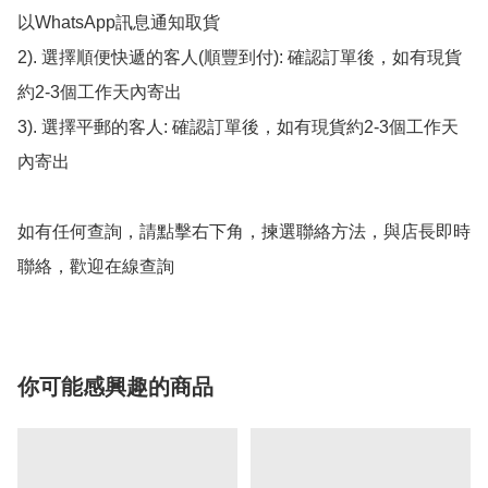
以WhatsApp訊息通知取貨

2). 選擇順便快遞的客人(順豐到付): 確認訂單後，如有現貨
約2-3個工作天內寄出

3). 選擇平郵的客人: 確認訂單後，如有現貨約2-3個工作天
內寄出

如有任何查詢，請點擊右下角，揀選聯絡方法，與店長即時
聯絡，歡迎在線查詢
你可能感興趣的商品