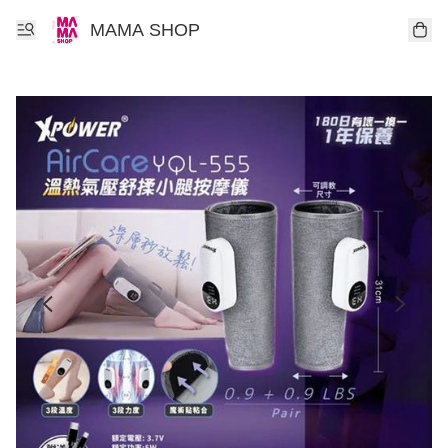
MAMA SHOP