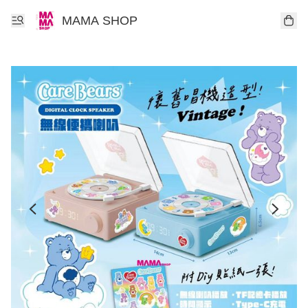
MAMA SHOP