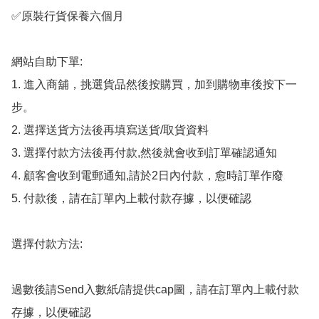
✅原裝行貨保養六個月

網站自助下單:

1. 進入商舖，挑選貨品然後按購買，加到購物車後按下一
步。

2. 選擇送貨方法後再填寫送貨/取貨資料

3. 選擇付款方法後再付款,然後就會收到訂單確認通知

4. 顧客會收到電郵通知,請於2日內付款，愈時訂單作廢

5. 付款後，請在訂單內上載付款存據，以便確認

選擇付款方法:

過數後請Send入數紙/請提供cap圖，請在訂單內上載付款
存據，以便確認
