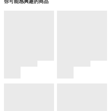
你可能感興趣的商品