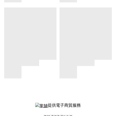
提供電子商貿服務