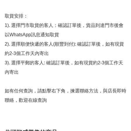
取貨安排：

1). 選擇門市取貨的客人：確認訂單後，貨品到達門市後會
以WhatsApp訊息通知取貨

2). 選擇順便快遞的客人(順豐到付): 確認訂單後，如有現貨
約2-3個工作天內寄出

3). 選擇平郵的客人: 確認訂單後，如有現貨約2-3個工作天
內寄出

如有任何查詢，請點擊右下角，揀選聯絡方法，與店長即時
聯絡，歡迎在線查詢