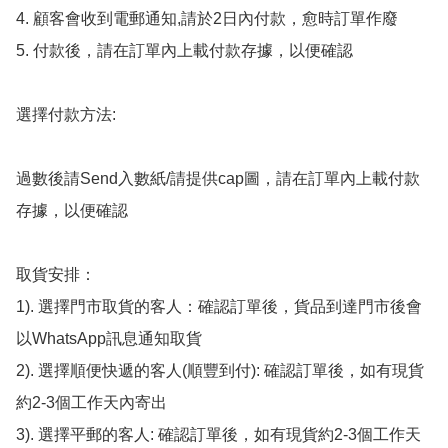
4. 顧客會收到電郵通知,請於2日內付款，愈時訂單作廢

5. 付款後，請在訂單內上載付款存據，以便確認

選擇付款方法:

過數後請Send入數紙/請提供cap圖，請在訂單內上載付款
存據，以便確認

取貨安排：

1). 選擇門市取貨的客人：確認訂單後，貨品到達門市後會
以WhatsApp訊息通知取貨

2). 選擇順便快遞的客人(順豐到付): 確認訂單後，如有現貨
約2-3個工作天內寄出

3). 選擇平郵的客人: 確認訂單後，如有現貨約2-3個工作天