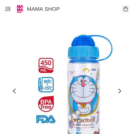
MAMA SHOP