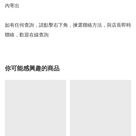
內寄出

如有任何查詢，請點擊右下角，揀選聯絡方法，與店長即時
聯絡，歡迎在線查詢
你可能感興趣的商品